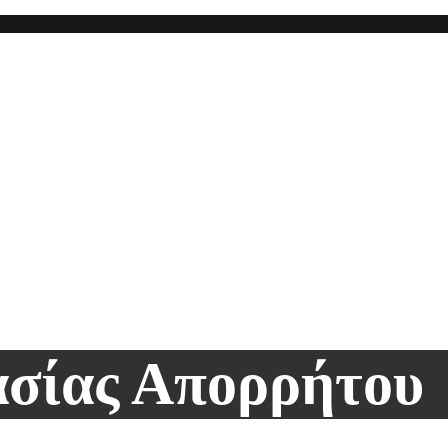
ασίας Απορρήτου