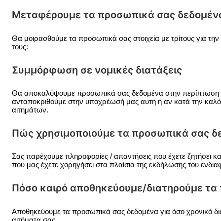
Μεταφέρουμε τα προσωπικά σας δεδομένα
Θα μοιρασθούμε τα προσωπικά σας στοιχεία με τρίτους για την
τους:
Συμμόρφωση σε νομικές διατάξεις
Θα αποκαλύψουμε προσωπικά σας δεδομένα στην περίπτωση που 
ανταποκριθούμε στην υποχρέωσή μας αυτή ή αν κατά την καλόπι
αιτημάτων.
Πώς χρησιμοποιούμε τα προσωπικά σας δ
Σας παρέχουμε πληροφορίες / απαντήσεις που έχετε ζητήσει κ
που μας έχετε χορηγήσει στα πλαίσια της εκδήλωσης του ενδια
Πόσο καιρό αποθηκεύουμε/διατηρούμε τα
Αποθηκεύουμε τα προσωπικά σας δεδομένα για όσο χρονικό διά
αιτήματα σας.