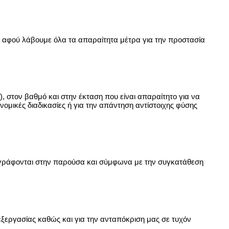
αι αφού λάβουμε όλα τα απαραίτητα μέτρα για την προστασία
στον βαθμό και στην έκταση που είναι απαραίτητο για να
ομικές διαδικασίες ή για την απάντηση αντίστοιχης φύσης
ριγράφονται στην παρούσα και σύμφωνα με την συγκατάθεση
ξεργασίας καθώς και για την ανταπόκριση μας σε τυχόν