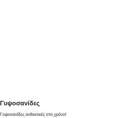
Γυψοσανίδες
Γυψοσανίδες ανθεκτικές στο χρόνο!